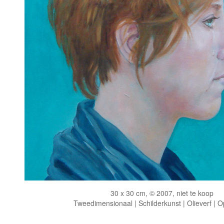
30 x 30 cm, © 2007, niet te koop
Tweedimensionaal | Schilderkunst | Olieverf | 