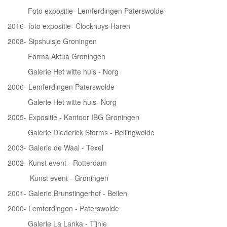
Foto expositie- Lemferdingen Paterswolde
2016- foto expositie- Clockhuys Haren
2008- Sipshuisje Groningen
Forma Aktua Groningen
Galerie Het witte huis - Norg
2006- Lemferdingen Paterswolde
Galerie Het witte huis- Norg
2005- Expositie - Kantoor IBG Groningen
Galerie Diederick Storms - Bellingwolde
2003- Galerie de Waal - Texel
2002- Kunst event - Rotterdam
Kunst event - Groningen
2001- Galerie Brunstingerhof - Beilen
2000- Lemferdingen - Paterswolde
Galerie La Lanka - Tijnje