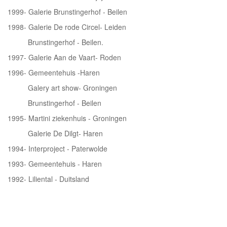
1999- Galerie Brunstingerhof - Beilen
1998- Galerie De rode Circel- Leiden
Brunstingerhof - Beilen.
1997- Galerie Aan de Vaart- Roden
1996- Gemeentehuis -Haren
Galery art show- Groningen
Brunstingerhof - Beilen
1995- Martini ziekenhuis - Groningen
Galerie De Dilgt- Haren
1994- Interproject - Paterwolde
1993- Gemeentehuis - Haren
1992- Liliental - Duitsland