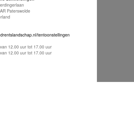
erdingerlaan
AR Paterswolde
rland
drentslandschap.nl/tentoonstellingen
van 12.00 uur tot 17.00 uur
van 12.00 uur tot 17.00 uur